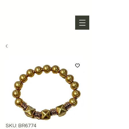
SKU: BR6774